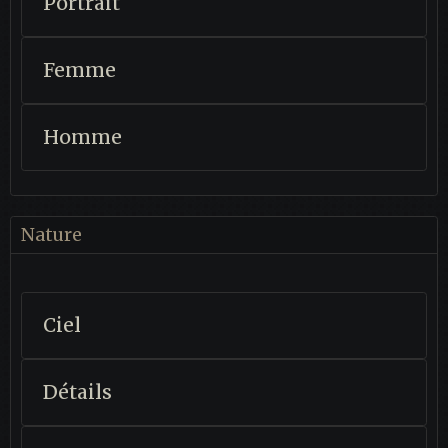
Portrait
Femme
Homme
Nature
Ciel
Détails