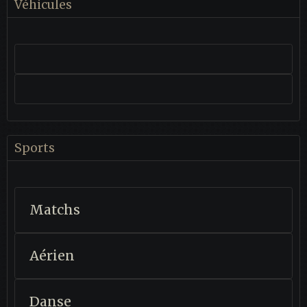
Véhicules
Sports
Matchs
Aérien
Danse