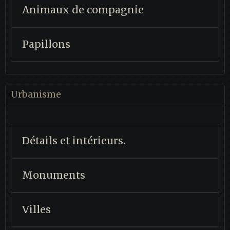
Animaux de compagnie
Papillons
Urbanisme
Détails et intérieurs.
Monuments
Villes