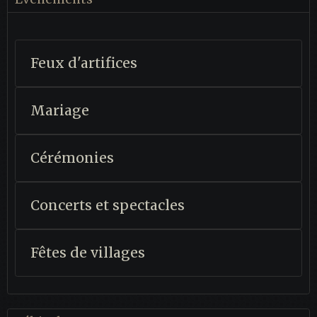
Feux d'artifices
Mariage
Cérémonies
Concerts et spectacles
Fêtes de villages