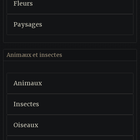
Fleurs
Paysages
Animaux et insectes
Animaux
Insectes
Oiseaux