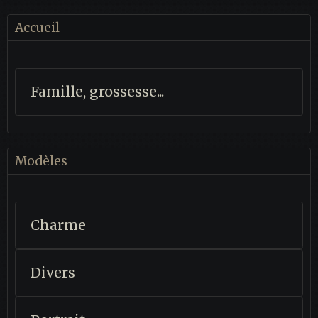
Accueil
Famille, grossesse...
Modèles
Charme
Divers